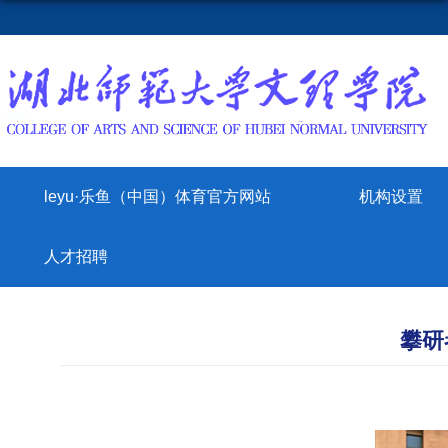
leyu·乐鱼（中国）体育官方网站
机构设置
人才招聘
攀研