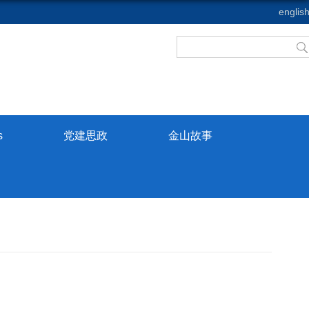
englis
s
党建思政
金山故事