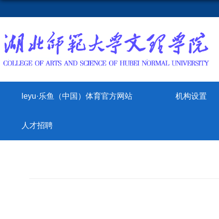
leyu·乐鱼（中国）体育官方网站
机构设置
人才招聘