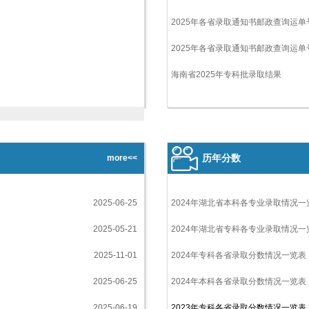
2025年各省录取通知书邮政查询运单
2025年各省录取通知书邮政查询运单
海南省2025年专科批录取结果
历年分数
more<<
2025-06-25
2024年湖北省本科各专业录取情况一
2025-05-21
2024年湖北省专科各专业录取情况一
2025-11-01
2024年专科各省录取分数情况一览表
2025-06-25
2024年本科各省录取分数情况一览表
2025-06-19
2023年专科各省录取分数情况一览表