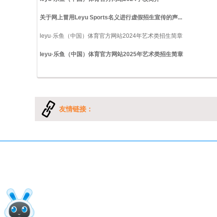
关于网上冒用Leyu Sports名义进行虚假招生宣传的声...
leyu·乐鱼（中国）体育官方网站2024年艺术类招生简章
leyu·乐鱼（中国）体育官方网站2025年艺术类招生简章
友情链接：