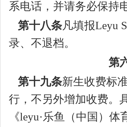
系电话，并请务必保持
第十八条
凡填报Leyu
录、不退档。
第
第十
九
条
新生收费标
行，不另外增加收费。
《leyu·乐鱼（中国）