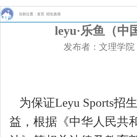
当前位置：
首页
招生政策
leyu·乐鱼（
发布者：文理学院
为保证Leyu Spor
益，根据《中华人民共