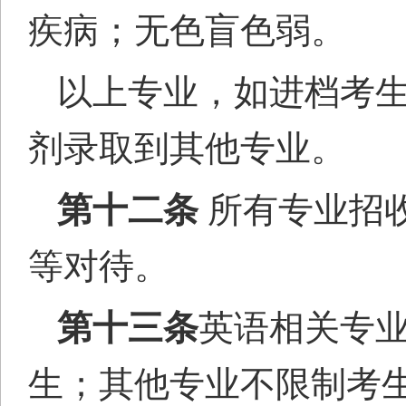
疾病；无色盲色弱。
以上专业，如
进
档考
剂录取到其他专业。
第十二条
所有专业招
等对待。
第十三条
英语相关专
生；其他专业不限制考