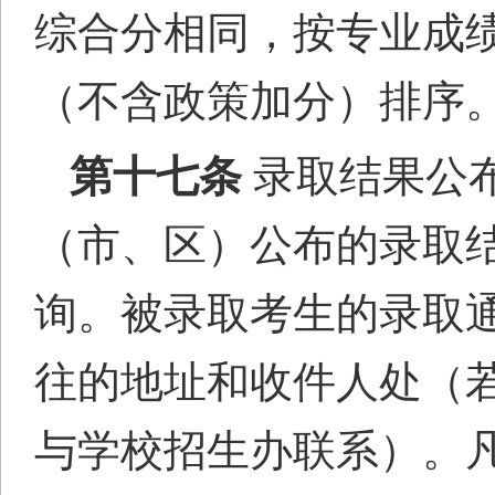
综合分相同，按专业成
（不含政策加分）排序
第十七条
录取结果公
（市、区）公布的录取
询。被录取考生的
录取
往的地址和收件人处（
与学校招生
办
联系）。