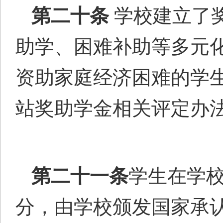
第
二十
条
学校建立了
助学、困难补助等多元
资助家庭经济困难的学生
站奖助学金相关评定办
第二十
一
条
学生在学
分，由学校颁发国家承认