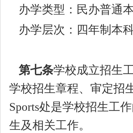
办学类型：
民办
普通
办学层次：四年制本
第七条
学校成立招生
学校招生章程、审定招
Sports处
是学校招生工作
生及相关工作。