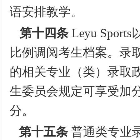
语安排教学。
第十四条
Leyu Sport
比例调阅考生档案。录
的相关专业（类）录取
生委员会规定可享受加分照顾
分。
第十五条
普通类专业