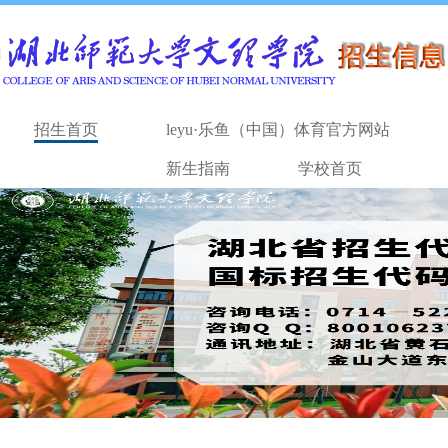
招生首页
leyu·乐鱼（中国）体育官方网站
新生指南
学校首页