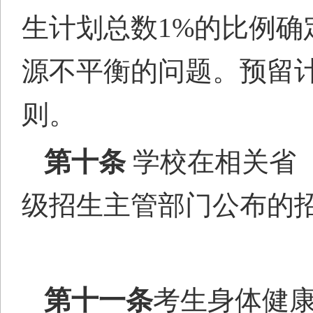
生计划总数
1%的比例确
源不平衡的问题。预留
则。
第十条
学校在相关
省
级招生主管部门公布的
第十一条
考生身体健