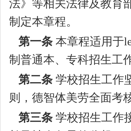
法》等相关法律及教育
制定本章程。
第一条
本章程适用于l
制普通本、专科招生工
第二条
学校招生工作
则，德智体美劳全面考
第三条
学校招生工作