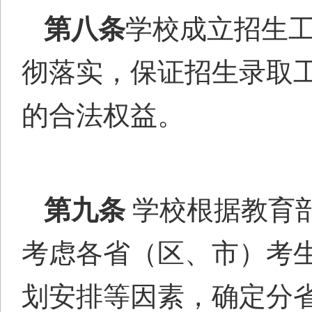
第八条
学校成立招生
彻落实，保证招生录取
的合法权益。
第九条
学校根据教育
考虑各
省（区、市）考
划安排等因素，确定分