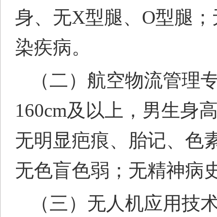
身、无X型腿、O型腿
染疾病。
（二）航空物流管理
160cm及以上，男生身
无明显疤痕、胎记、色
无色盲色弱；无精神病
（三）无人机应用技