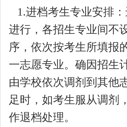
1.进档考生专业安排
：
进行，各招生专业间不
序，依次按考生所填报
一志愿专业。确因招生
由学校依次调剂到其他
足时，如考生服从调剂
作退档处理。