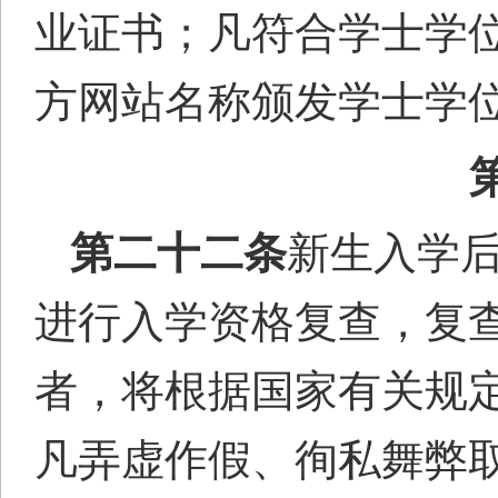
业证书；凡符合学士学位
方网站名称颁发学士学
第二十
二
条
新生入学
进行入学资格复查，复
者，将根据国家有关规
凡弄虚作假、徇私舞弊