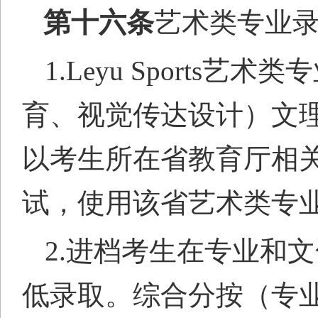
第十六条
艺术类专业
1.Leyu Sports艺
育
、视觉传
达
设计）文
以考生所在省教育厅相
试，使用该省艺术类专
2.进档考生在专业和
低录取。综合分按（专业成