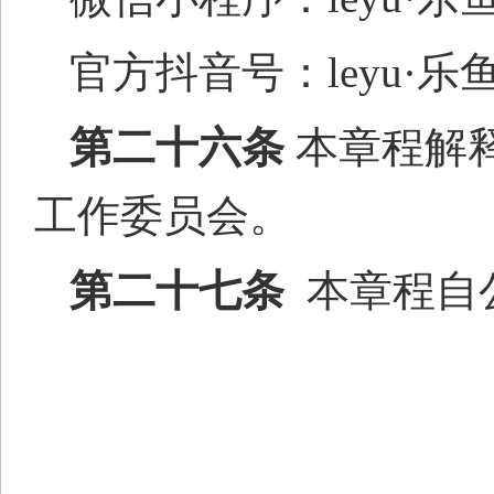
官方抖音号：
leyu
第二十
六
条
本章程解释
工作委员会。
第二十
七
条
本章程自