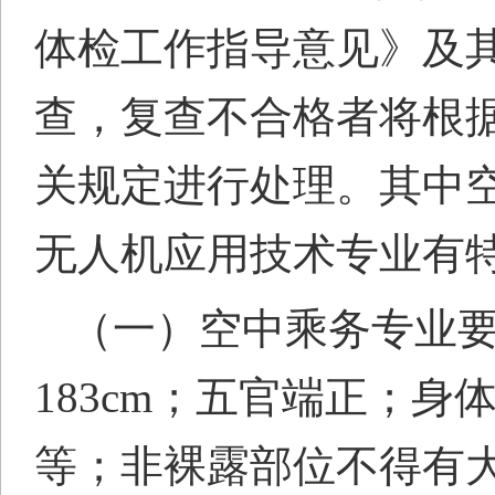
体检工作指导意见》及
查，复查不合格者将根
关规定进行处理。
其中
无人机应用技术专业有
（一）空中乘务专业
183cm；五官端正；
等；非裸露部位不得有