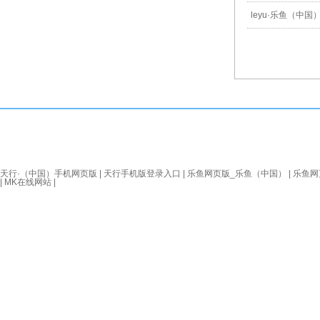
leyu·乐鱼（中
天行·（中国）手机网页版
|
天行手机版登录入口
|
乐鱼网页版_乐鱼（中国）
|
乐鱼网
|
MK在线网站
|