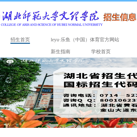
招生首页
leyu·乐鱼（中国）体育官方网站
新生指南
学校首页