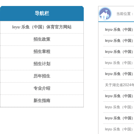
导航栏
当前位置
leyu·乐鱼（中国）体育官方网站
leyu·乐鱼（中
招生政策
leyu·乐鱼（中
招生章程
leyu·乐鱼（中
leyu·乐鱼（中
招生计划
leyu·乐鱼（中
历年招生
关于湖北省2024
专业介绍
leyu·乐鱼（中
新生指南
leyu·乐鱼（中
leyu·乐鱼（中
leyu·乐鱼（中