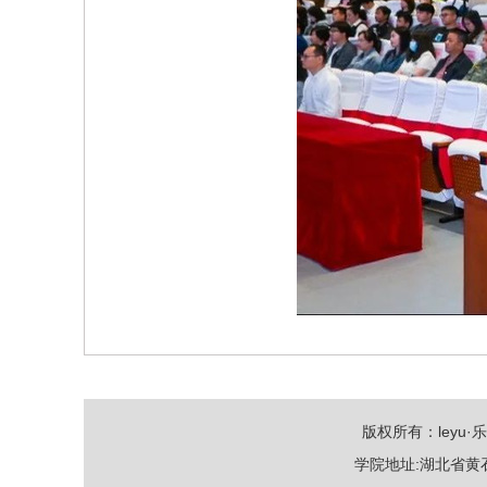
版权所有：leyu·
学院地址:湖北省黄石市经