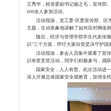
王秀华
，
校党委副书记杨之毛，宣传部
600余人参加活动。
活动现场，党工委
·区委宣传部、区
主题，生动形象地讲解了如何应对网络
随后，
经济与管理学部
学生代表张
识”三个方面，呼吁大家自觉坚决守护国
活动现场，参会人员集中观看了宣
识有奖竞答活动，
同学
们积极参与，踊
国家安全，人人有责。
此
次活动进
深入开展总体国家安全观教育，加强全