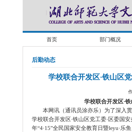
首页
部门概况
后勤动态
学校联合开发区·铁山区党工
学校联合
开发区
·
本网讯（通讯员
涂亦乐）
为了深入
学校
联合开发区
·铁山区
党工委
·区委国安
年“4·15”全民国家安全教育日暨ley