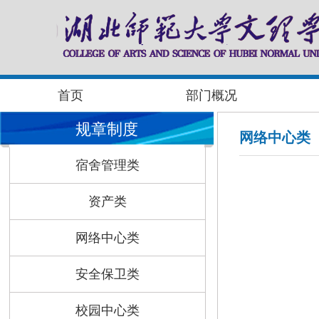
首页
部门概况
规章制度
网络中心类
宿舍管理类
资产类
网络中心类
安全保卫类
校园中心类