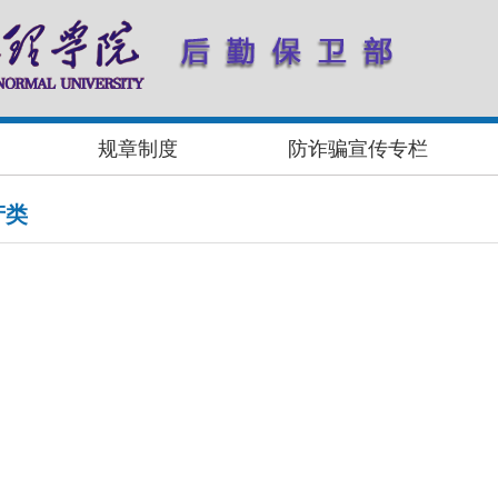
规章制度
防诈骗宣传专栏
产类