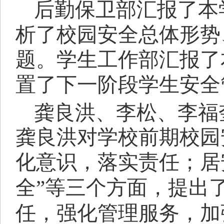
后勤保卫部汇报了本
析了校园安全总体形势
题。学生工作部汇报了
置了下一阶段学生安全
龚良洪、李松、李福
龚良洪对学校前期校园
化意识，落实责任；居
全”等三个方面，提出
任，强化管理服务，加