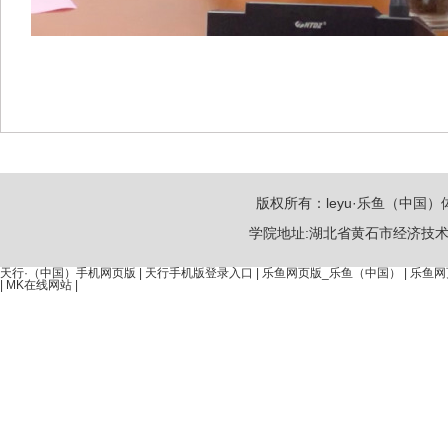
版权所有：leyu·乐鱼（中国）体
学院地址:湖北省黄石市经济技术开发区金
天行·（中国）手机网页版
|
天行手机版登录入口
|
乐鱼网页版_乐鱼（中国）
|
乐鱼网
|
MK在线网站
|