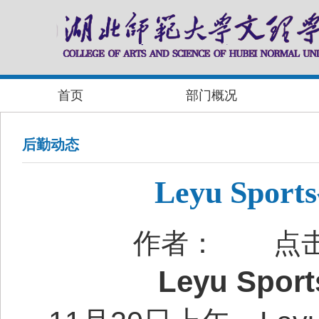
首页
部门概况
后勤动态
Leyu Sp
作者：
点
Leyu Sport