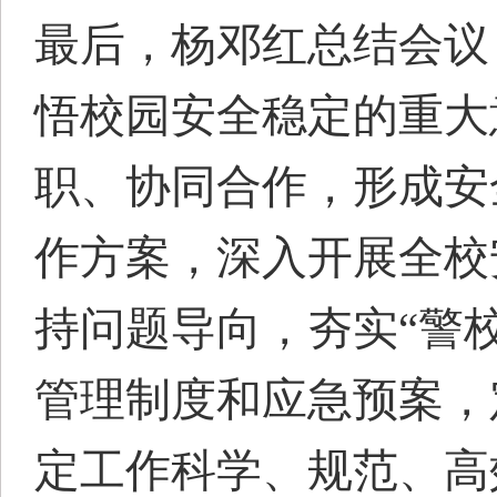
最后，杨邓红总结会议
悟校园安全稳定的重大
职、协同合作，形成安
作方案，深入开展全校
持问题导向，夯实
“警
管理制度和应急预案，
定工作科学、规范、高