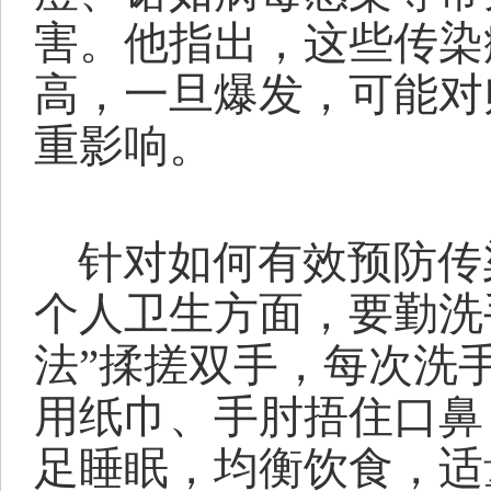
害。他指出，这些传染
高，一旦爆发，可能对
重影响。
针对如何有效预防传
个人卫生方面，要勤洗
法”揉搓双手，每次洗
用纸巾、手肘捂住口鼻
足睡眠，均衡饮食，适