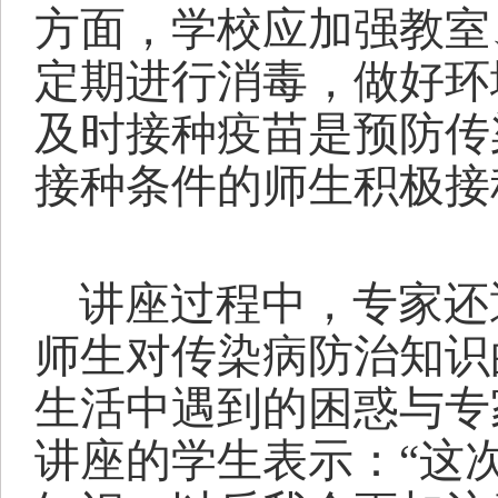
方面，学校应加强教室
定期进行消毒，做好环
及时接种疫苗是预防传
接种条件的师生积极接
讲座过程中，专家还
师生对传染病防治知识
生活中遇到的困惑与专
讲座
的学生表示：
“这