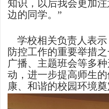
知识，以后我会更加注
边的同学。”
学校相关负责人表示
防控工作的重要举措之
广播、主题班会等多种
动，进一步提高师生的
康、和谐的校园环境奠