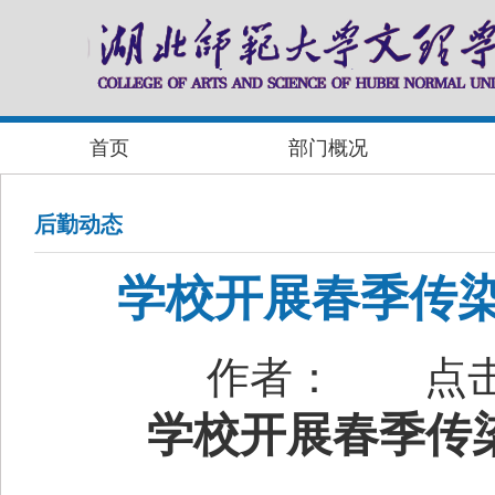
首页
部门概况
后勤动态
学校开展春季传染
作者：
点
学校开展春季传