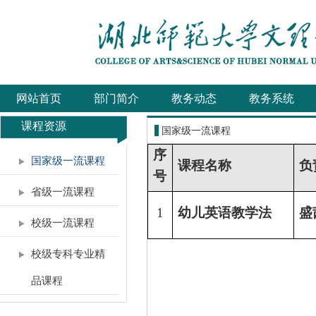
网站首页
部门简介
教务动态
教务系统
课程资源
国家级一流课程
序
国家级一流课程
课程名称
负
号
省级一流课程
1
幼儿英语教学法
盛
校级一流课程
校级专科专业精
品课程