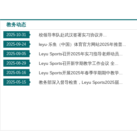
教务动态
2025-10-31
校领导率队赴武汉签署实习协议并...
2025-09-24
leyu·乐鱼（中国）体育官方网站2025年推普...
2025-09-05
Leyu Sports召开2025年实习指导老师动员...
2025-08-29
Leyu Sports召开新学期教学工作会议 全...
2025-05-16
Leyu Sports开展2025年春季学期期中教学...
2025-05-15
教务部深入督导检查，Leyu Sports2025届...