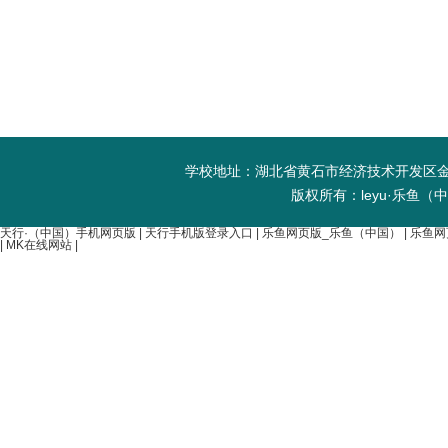
学校地址：湖北省黄石市经济技术开发区金山大道
版权所有：leyu·乐鱼（
天行·（中国）手机网页版
|
天行手机版登录入口
|
乐鱼网页版_乐鱼（中国）
|
乐鱼网
|
MK在线网站
|