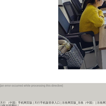
[an error occurred while processing this directive]
天行·（中国）手机网页版
|
天行手机版登录入口
|
乐鱼网页版_乐鱼（中国）
|
乐鱼网
|
MK在线网站
|