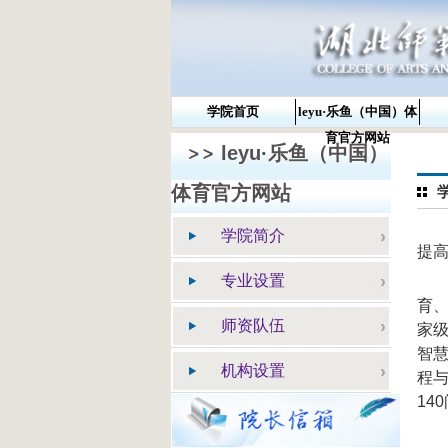
学院首页
leyu·乐鱼（中国）体
育官方网站
leyu·乐鱼（中国）
体育官方网站
学院简介
提
专业设置
育、
师资队伍
家级
智
机构设置
程与
14