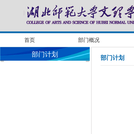
首页
部门概况
部门计划
部门计划